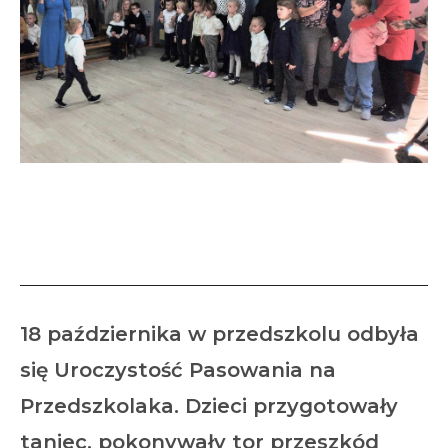
Uroczystość Pasowania na
Przedszkolaka
18 października w przedszkolu odbyła
się Uroczystość Pasowania na
Przedszkolaka. Dzieci przygotowały
taniec, pokonywały tor przeszkód