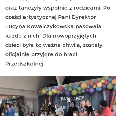
oraz tańczyły wspólnie z rodzicami. Po
części artystycznej Pani Dyrektor
Lucyna Kowalczykowska pasowała
każde z nich. Dla nowoprzyjętych
dzieci była to ważna chwila, zostały
oficjalnie przyjęte do braci
Przedszkolnej.