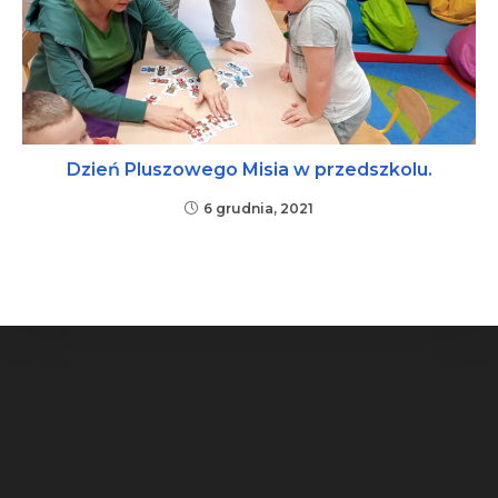
Dzień Pluszowego Misia w przedszkolu.
6 grudnia, 2021