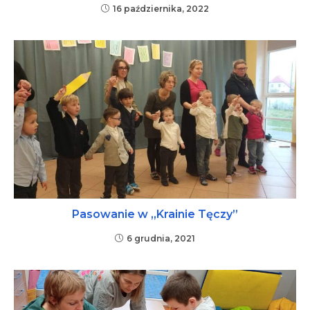
16 października, 2022
Pasowanie w „Krainie Tęczy”
6 grudnia, 2021