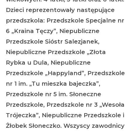
Dzieci reprezentowały następujące
przedszkola: Przedszkole Specjalne nr
6 „Kraina Tęczy”, Niepubliczne
Przedszkole Sióstr Salezjanek,
Niepubliczne Przedszkole „Złota
Rybka u Dula, Niepubliczne
Przedszkole „Happyland”, Przedszkole
nr 1 im. „Tu mieszka bajeczka”,
Przedszkole nr 5 im. Słoneczne
Przedszkole, Przedszkole nr 3 „Wesoła
Trójeczka”, Niepubliczne Przedszkole i
Żłobek Słoneczko. Wszyscy zawodnicy