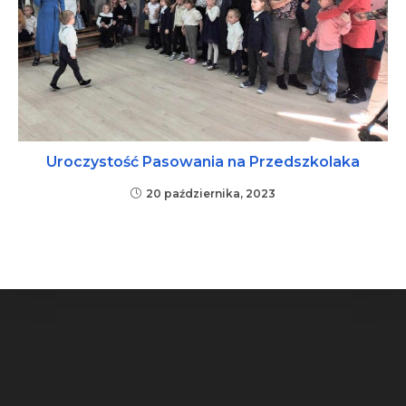
Uroczystość Pasowania na Przedszkolaka
20 października, 2023