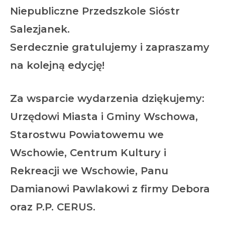
Niepubliczne Przedszkole Sióstr
Salezjanek.
Serdecznie gratulujemy i zapraszamy
na kolejną edycję!
Za wsparcie wydarzenia dziękujemy:
Urzędowi Miasta i Gminy Wschowa,
Starostwu Powiatowemu we
Wschowie, Centrum Kultury i
Rekreacji we Wschowie, Panu
Damianowi Pawlakowi z firmy Debora
oraz P.P. CERUS.