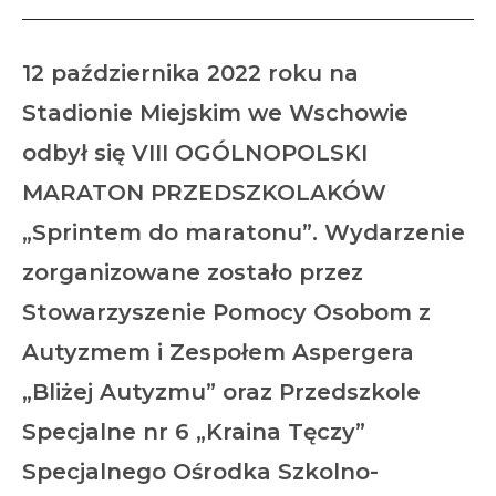
12 października 2022 roku na
Stadionie Miejskim we Wschowie
odbył się VIII OGÓLNOPOLSKI
MARATON PRZEDSZKOLAKÓW
„Sprintem do maratonu”. Wydarzenie
zorganizowane zostało przez
Stowarzyszenie Pomocy Osobom z
Autyzmem i Zespołem Aspergera
„Bliżej Autyzmu” oraz Przedszkole
Specjalne nr 6 „Kraina Tęczy”
Specjalnego Ośrodka Szkolno-