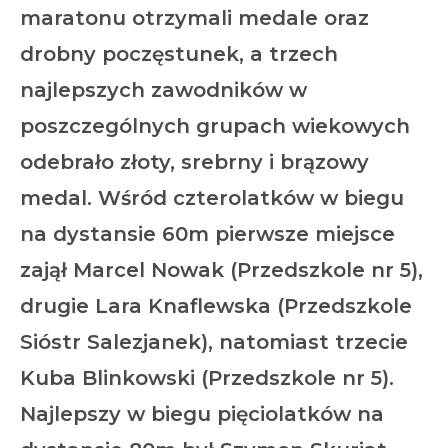
maratonu otrzymali medale oraz
drobny poczęstunek, a trzech
najlepszych zawodników w
poszczególnych grupach wiekowych
odebrało złoty, srebrny i brązowy
medal. Wśród czterolatków w biegu
na dystansie 60m pierwsze miejsce
zajął Marcel Nowak (Przedszkole nr 5),
drugie Lara Knaflewska (Przedszkole
Sióstr Salezjanek), natomiast trzecie
Kuba Blinkowski (Przedszkole nr 5).
Najlepszy w biegu pięciolatków na