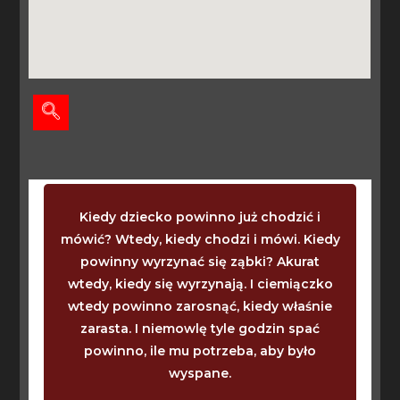
Kiedy dziecko powinno już chodzić i
mówić? Wtedy, kiedy chodzi i mówi. Kiedy
powinny wyrzynać się ząbki? Akurat
wtedy, kiedy się wyrzynają. I ciemiączko
wtedy powinno zarosnąć, kiedy właśnie
zarasta. I niemowlę tyle godzin spać
powinno, ile mu potrzeba, aby było
wyspane.