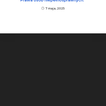
Prawa osób niepełnosprawnych.”
7 maja, 2025