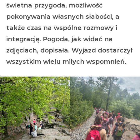
świetna przygoda, możliwość
pokonywania własnych słabości, a
także czas na wspólne rozmowy i
integrację. Pogoda, jak widać na
zdjęciach, dopisała. Wyjazd dostarczył
wszystkim wielu miłych wspomnień.