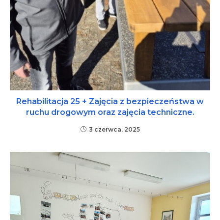
Rehabilitacja 25 + Zajęcia z bezpieczeństwa w
ruchu drogowym oraz zajęcia techniczne.
3 czerwca, 2025