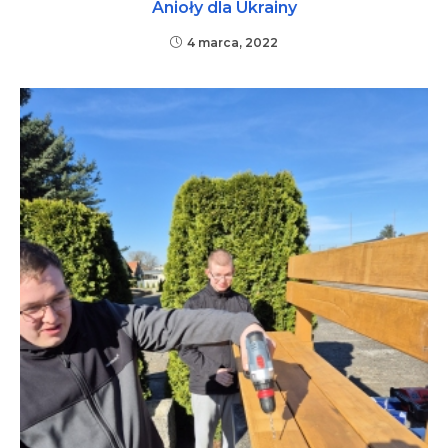
Anioły dla Ukrainy
4 marca, 2022