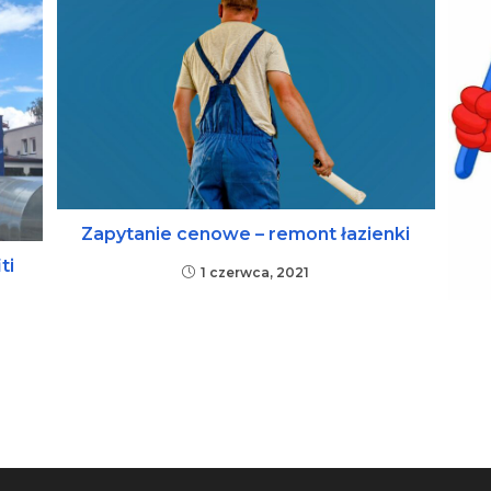
Zapytanie cenowe – remont łazienki
ti
1 czerwca, 2021