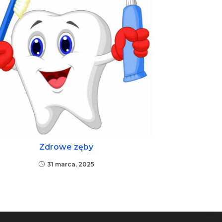
Zdrowe zęby
31 marca, 2025