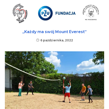
„Każdy ma swój Mount Everest”
6 października, 2022