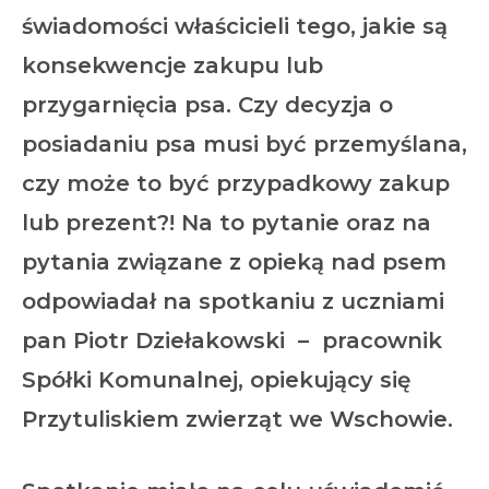
świadomości właścicieli tego, jakie są
konsekwencje zakupu lub
przygarnięcia psa.
Czy decyzja o
posiadaniu psa musi być przemyślana,
czy może to być przypadkowy zakup
lub prezent?!
Na to pytanie oraz na
pytania związane z opieką nad psem
odpowiadał na spotkaniu z uczniami
pan Piotr Dziełakowski – pracownik
Spółki Komunalnej, opiekujący się
Przytuliskiem zwierząt we Wschowie.