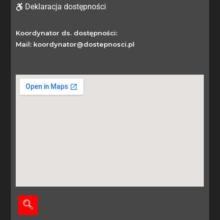
Deklaracja dostępności
Koordynator ds. dostępności:
Mail: koordynator@dostepnosci.pl