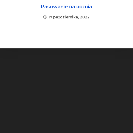
Pasowanie na ucznia
17 października, 2022