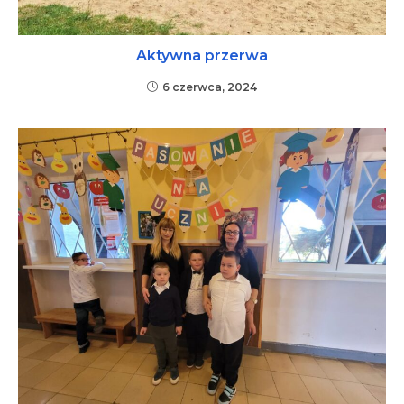
Aktywna przerwa
6 czerwca, 2024