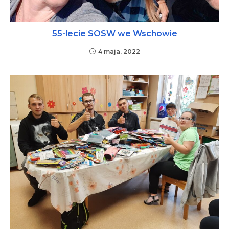
55-lecie SOSW we Wschowie
4 maja, 2022