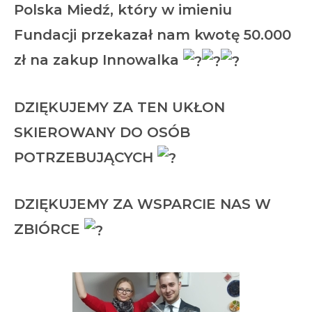
Polska Miedź, który w imieniu
Fundacji przekazał nam kwotę 50.000
zł na zakup Innowalka
DZIĘKUJEMY ZA TEN UKŁON
SKIEROWANY DO OSÓB
POTRZEBUJĄCYCH
DZIĘKUJEMY ZA WSPARCIE NAS W
ZBIÓRCE