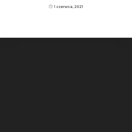
1 czerwca, 2021