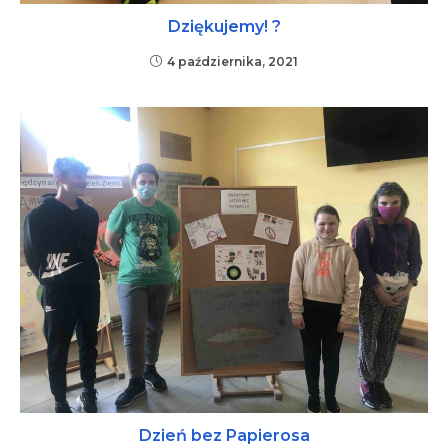
Dziękujemy! ?
4 października, 2021
Dzień bez Papierosa