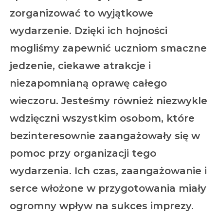
zorganizować to wyjątkowe
wydarzenie. Dzięki ich hojności
mogliśmy zapewnić uczniom smaczne
jedzenie, ciekawe atrakcje i
niezapomnianą oprawę całego
wieczoru. Jesteśmy również niezwykle
wdzięczni wszystkim osobom, które
bezinteresownie zaangażowały się w
pomoc przy organizacji tego
wydarzenia. Ich czas, zaangażowanie i
serce włożone w przygotowania miały
ogromny wpływ na sukces imprezy.