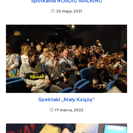
Spotkania NORDIG WALKING
20 maja, 2021
Spektakl „Mały Książę”
17 marca, 2022