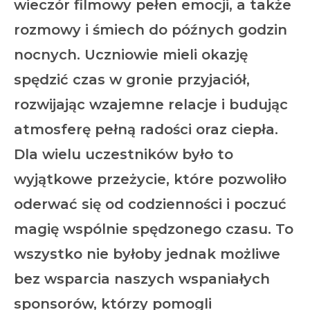
wieczór filmowy pełen emocji, a także
rozmowy i śmiech do późnych godzin
nocnych. Uczniowie mieli okazję
spędzić czas w gronie przyjaciół,
rozwijając wzajemne relacje i budując
atmosferę pełną radości oraz ciepła.
Dla wielu uczestników było to
wyjątkowe przeżycie, które pozwoliło
oderwać się od codzienności i poczuć
magię wspólnie spędzonego czasu. To
wszystko nie byłoby jednak możliwe
bez wsparcia naszych wspaniałych
sponsorów, którzy pomogli