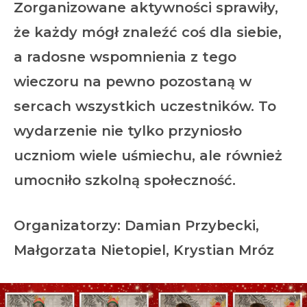
Zorganizowane aktywności sprawiły,
że każdy mógł znaleźć coś dla siebie,
a radosne wspomnienia z tego
wieczoru na pewno pozostaną w
sercach wszystkich uczestników. To
wydarzenie nie tylko przyniosło
uczniom wiele uśmiechu, ale również
umocniło szkolną społeczność.
Organizatorzy: Damian Przybecki,
Małgorzata Nietopiel, Krystian Mróz