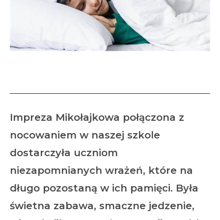
Mikołajkowe nocowanie
Impreza Mikołajkowa połączona z
nocowaniem w naszej szkole
dostarczyła uczniom
niezapomnianych wrażeń, które na
długo pozostaną w ich pamięci. Była
świetna zabawa, smaczne jedzenie,