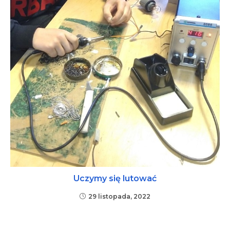
Uczymy się lutować
29 listopada, 2022