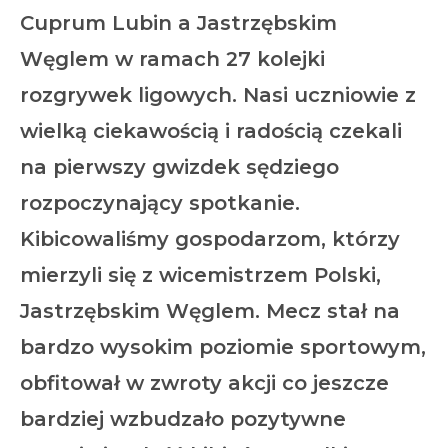
Cuprum Lubin a Jastrzębskim
Węglem w ramach 27 kolejki
rozgrywek ligowych. Nasi uczniowie z
wielką ciekawością i radością czekali
na pierwszy gwizdek sędziego
rozpoczynający spotkanie.
Kibicowaliśmy gospodarzom, którzy
mierzyli się z wicemistrzem Polski,
Jastrzębskim Węglem. Mecz stał na
bardzo wysokim poziomie sportowym,
obfitował w zwroty akcji co jeszcze
bardziej wzbudzało pozytywne