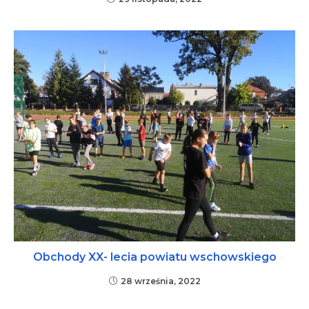
Obchody XX- lecia powiatu wschowskiego
28 września, 2022