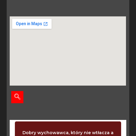
Dobry wychowawca, który nie wtłacza a