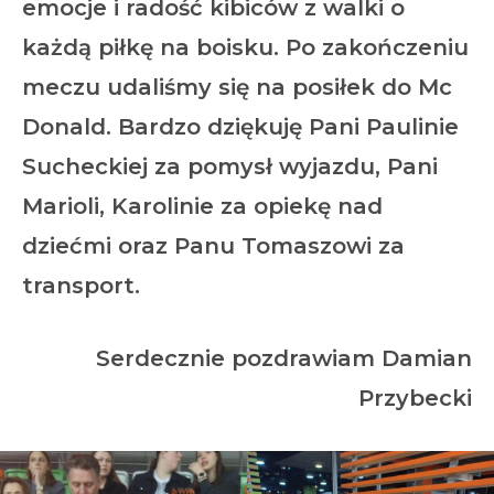
emocje i radość kibiców z walki o
każdą piłkę na boisku. Po zakończeniu
meczu udaliśmy się na posiłek do Mc
Donald. Bardzo dziękuję Pani Paulinie
Sucheckiej za pomysł wyjazdu, Pani
Marioli, Karolinie za opiekę nad
dziećmi oraz Panu Tomaszowi za
transport.
Serdecznie pozdrawiam Damian
Przybecki