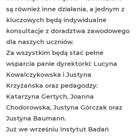
są również inne działania, a jednym z
kluczowych będą indywidualne
konsultacje z doradztwa zawodowego
dla naszych uczniów.
Za wszystkim będą stać pełne
wsparcia panie dyrektorki: Lucyna
Kowalczykowska i Justyna
Krzyżańska oraz pedagodzy:
Katarzyna Gertych, Joanna
Chodorowska, Justyna Górczak oraz
Justyna Baumann.
Już we wrześniu Instytut Badań