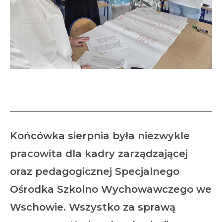
Kariera bez barier
Końcówka sierpnia była niezwykle
pracowita dla kadry zarządzającej
oraz pedagogicznej Specjalnego
Ośrodka Szkolno Wychowawczego we
Wschowie. Wszystko za sprawą