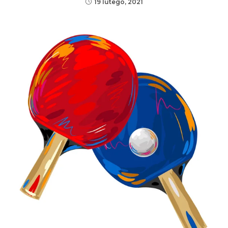
19 lutego, 2021