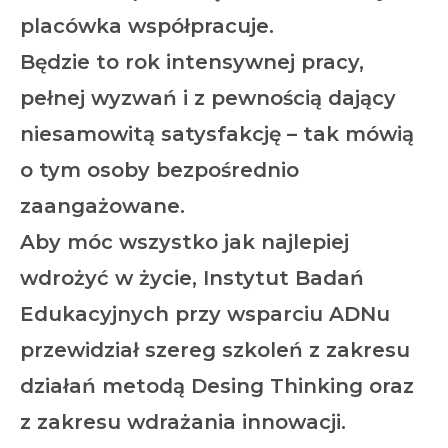
placówka współpracuje.
Będzie to rok intensywnej pracy,
pełnej wyzwań i z pewnością dający
niesamowitą satysfakcję – tak mówią
o tym osoby bezpośrednio
zaangażowane.
Aby móc wszystko jak najlepiej
wdrożyć w życie, Instytut Badań
Edukacyjnych przy wsparciu ADNu
przewidział szereg szkoleń z zakresu
działań metodą Desing Thinking oraz
z zakresu wdrażania innowacji.