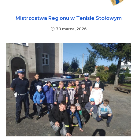
Mistrzostwa Regionu w Tenisie Stołowym
30 marca, 2026