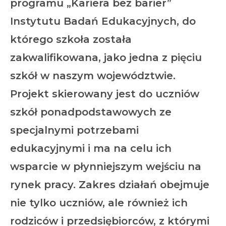
programu „Kariera bez barier”
Instytutu Badań Edukacyjnych, do
którego szkoła została
zakwalifikowana, jako jedna z pięciu
szkół w naszym województwie.
Projekt skierowany jest do uczniów
szkół ponadpodstawowych ze
specjalnymi potrzebami
edukacyjnymi i ma na celu ich
wsparcie w płynniejszym wejściu na
rynek pracy. Zakres działań obejmuje
nie tylko uczniów, ale również ich
rodziców i przedsiębiorców, z którymi