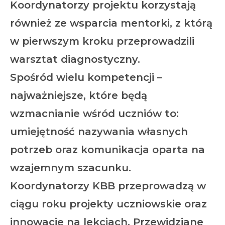
Koordynatorzy projektu korzystają
również ze wsparcia mentorki, z którą
w pierwszym kroku przeprowadzili
warsztat diagnostyczny.
Spośród wielu kompetencji –
najważniejsze, które będą
wzmacnianie wśród uczniów to:
umiejętność nazywania własnych
potrzeb oraz komunikacja oparta na
wzajemnym szacunku.
Koordynatorzy KBB przeprowadzą w
ciągu roku projekty uczniowskie oraz
innowacje na lekcjach. Przewidziane