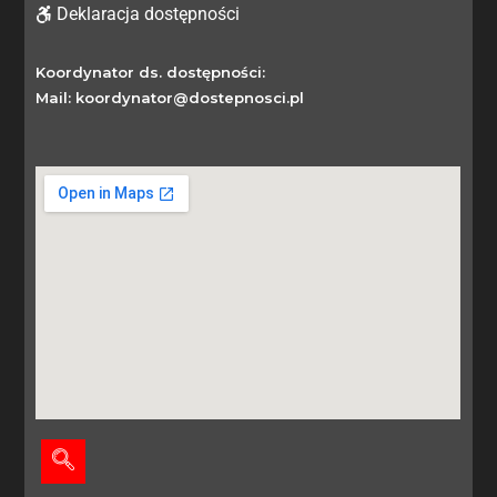
Deklaracja dostępności
Koordynator ds. dostępności:
Mail: koordynator@dostepnosci.pl