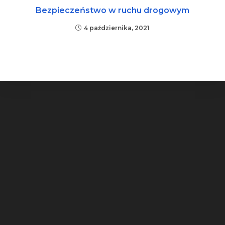
Bezpieczeństwo w ruchu drogowym
4 października, 2021