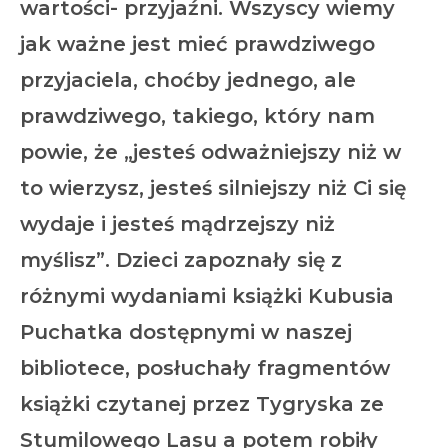
wartości- przyjaźni. Wszyscy wiemy
jak ważne jest mieć prawdziwego
przyjaciela, choćby jednego, ale
prawdziwego, takiego, który nam
powie, że „jesteś odważniejszy niż w
to wierzysz, jesteś silniejszy niż Ci się
wydaje i jesteś mądrzejszy niż
myślisz”. Dzieci zapoznały się z
różnymi wydaniami książki Kubusia
Puchatka dostępnymi w naszej
bibliotece, posłuchały fragmentów
książki czytanej przez Tygryska ze
Stumilowego Lasu a potem robiły