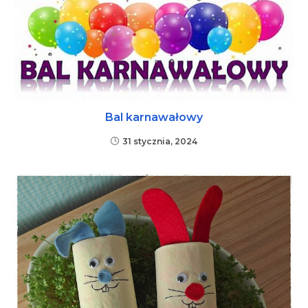
Bal karnawałowy
31 stycznia, 2024