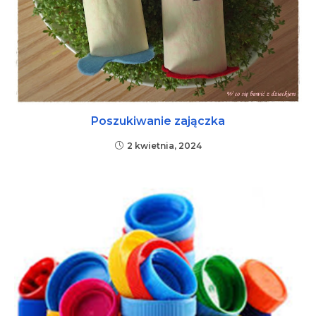
Poszukiwanie zajączka
2 kwietnia, 2024