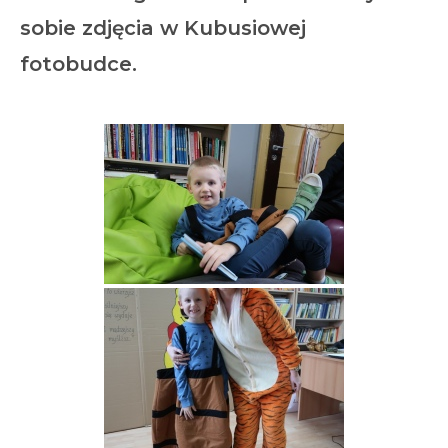
sobie zdjęcia w Kubusiowej
fotobudce.