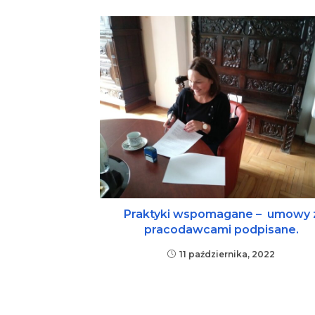
Praktyki wspomagane – umowy 
pracodawcami podpisane.
11 października, 2022