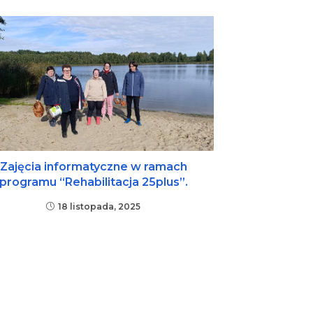
Zajęcia informatyczne w ramach
programu “Rehabilitacja 25plus”.
18 listopada, 2025