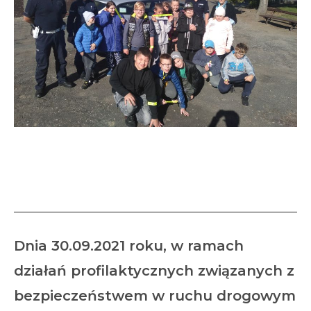
Bezpieczeństwo w ruchu
drogowym
Dnia 30.09.2021 roku, w ramach
działań profilaktycznych związanych z
bezpieczeństwem w ruchu drogowym