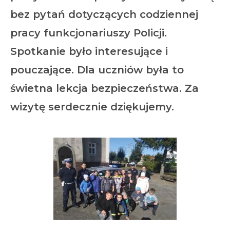
bez pytań dotyczących codziennej
pracy funkcjonariuszy Policji.
Spotkanie było interesujące i
pouczające. Dla uczniów była to
świetna lekcja bezpieczeństwa. Za
wizytę serdecznie dziękujemy.