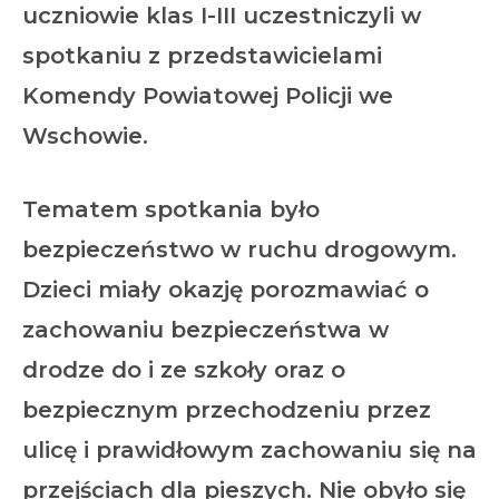
uczniowie klas I-III uczestniczyli w
spotkaniu z przedstawicielami
Komendy Powiatowej Policji we
Wschowie.
Tematem spotkania było
bezpieczeństwo w ruchu drogowym.
Dzieci miały okazję porozmawiać o
zachowaniu bezpieczeństwa w
drodze do i ze szkoły oraz o
bezpiecznym przechodzeniu przez
ulicę i prawidłowym zachowaniu się na
przejściach dla pieszych. Nie obyło się