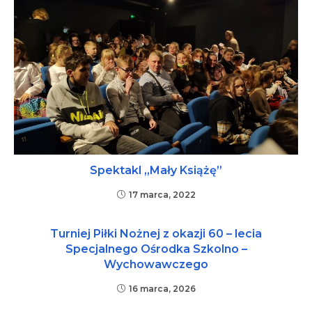
Spektakl „Mały Książę”
17 marca, 2022
Turniej Piłki Nożnej z okazji 60 – lecia
Specjalnego Ośrodka Szkolno –
Wychowawczego
16 marca, 2026