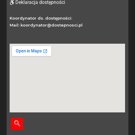
Deklaracja dostępności
Koordynator ds. dostępności:
Mail: koordynator@dostepnosci.pl