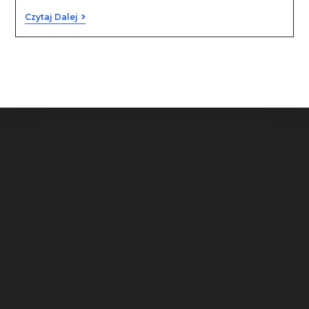
Czytaj Dalej