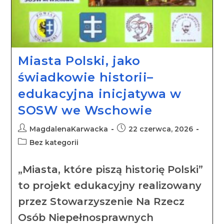
Miasta Polski, jako
świadkowie historii–
edukacyjna inicjatywa w
SOSW we Wschowie
MagdalenaKarwacka
22 czerwca, 2026
Bez kategorii
„Miasta, które piszą historię Polski”
to projekt edukacyjny realizowany
przez Stowarzyszenie Na Rzecz
Osób Niepełnosprawnych