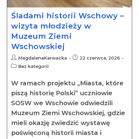
Śladami historii Wschowy –
wizyta młodzieży w
Muzeum Ziemi
Wschowskiej
MagdalenaKarwacka
22 czerwca, 2026
Bez kategorii
W ramach projektu „Miasta, które
piszą historię Polski” uczniowie
SOSW we Wschowie odwiedzili
Muzeum Ziemi Wschowskiej, gdzie
mieli okazję zwiedzić wystawę
poświęconą historii miasta i