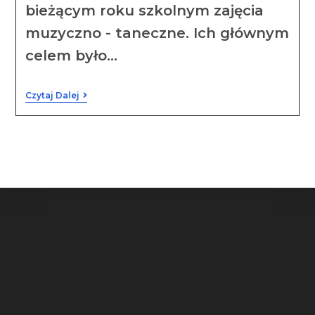
bieżącym roku szkolnym zajęcia
muzyczno - taneczne. Ich głównym
celem było…
Czytaj Dalej