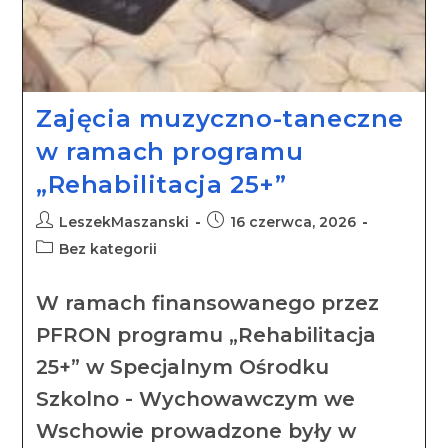
Zajęcia muzyczno-taneczne
w ramach programu
„Rehabilitacja 25+”
LeszekMaszanski
16 czerwca, 2026
Bez kategorii
W ramach finansowanego przez
PFRON programu „Rehabilitacja
25+” w Specjalnym Ośrodku
Szkolno - Wychowawczym we
Wschowie prowadzone były w