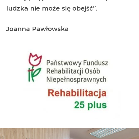
ludzka nie może się obejść”.
Joanna Pawłowska