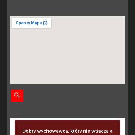
Dobry wychowawca, który nie wtłacza a