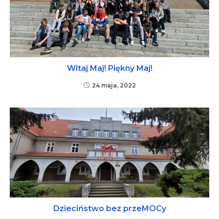
Witaj Maj! Piękny Maj!
24 maja, 2022
Dzieciństwo bez przeMOCy