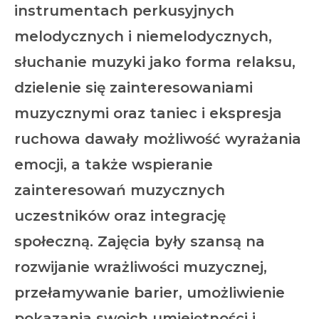
instrumentach perkusyjnych
melodycznych i niemelodycznych,
słuchanie muzyki jako forma relaksu,
dzielenie się zainteresowaniami
muzycznymi oraz taniec i ekspresja
ruchowa dawały możliwość wyrażania
emocji, a także wspieranie
zainteresowań muzycznych
uczestników oraz integrację
społeczną. Zajęcia były szansą na
rozwijanie wrażliwości muzycznej,
przełamywanie barier, umożliwienie
pokazania swoich umiejętności i