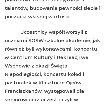
talentów, budowanie pewności siebie i
poczucia własnej wartości.
Uczestnicy współtworzyli z
uczniami SOSW szkolne akademie, jak
również byli wykonawcami koncertu
w Centrum Kultury i Rekreacji we
Wschowie z okazji Święta
Niepodległości, koncertu kolęd i
pastorałek w Klasztorze Ojców
Franciszkanów, występowali dla
seniorów oraz uczestniczyli w