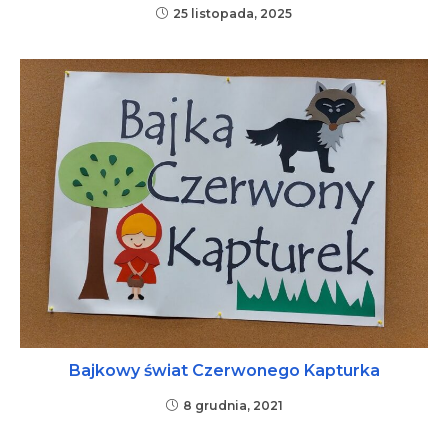
25 listopada, 2025
Bajkowy świat Czerwonego Kapturka
8 grudnia, 2021