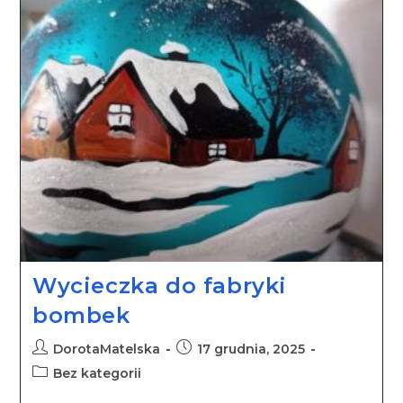
Wycieczka do fabryki
bombek
DorotaMatelska
17 grudnia, 2025
Bez kategorii