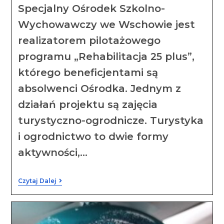
Specjalny Ośrodek Szkolno-
Wychowawczy we Wschowie jest
realizatorem pilotażowego
programu „Rehabilitacja 25 plus”,
którego beneficjentami są
absolwenci Ośrodka. Jednym z
działań projektu są zajęcia
turystyczno-ogrodnicze. Turystyka
i ogrodnictwo to dwie formy
aktywności,…
Czytaj Dalej