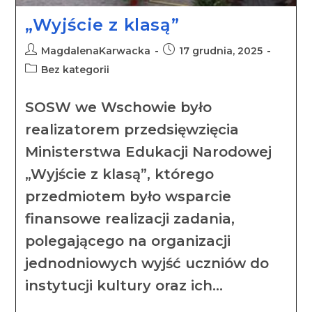
„Wyjście z klasą”
MagdalenaKarwacka
17 grudnia, 2025
Bez kategorii
SOSW we Wschowie było
realizatorem przedsięwzięcia
Ministerstwa Edukacji Narodowej
„Wyjście z klasą”, którego
przedmiotem było wsparcie
finansowe realizacji zadania,
polegającego na organizacji
jednodniowych wyjść uczniów do
instytucji kultury oraz ich…