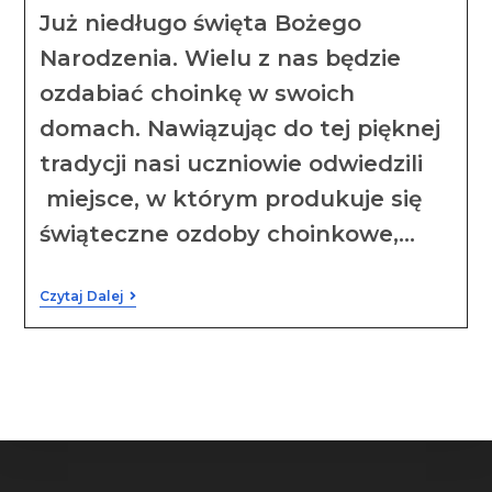
Już niedługo święta Bożego
Narodzenia. Wielu z nas będzie
ozdabiać choinkę w swoich
domach. Nawiązując do tej pięknej
tradycji nasi uczniowie odwiedzili
miejsce, w którym produkuje się
świąteczne ozdoby choinkowe,…
Czytaj Dalej