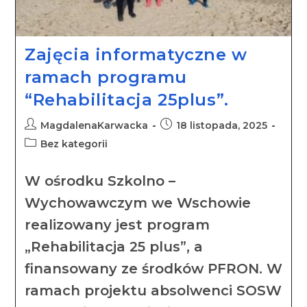
Zajęcia informatyczne w
ramach programu
“Rehabilitacja 25plus”.
MagdalenaKarwacka
18 listopada, 2025
Bez kategorii
W ośrodku Szkolno –
Wychowawczym we Wschowie
realizowany jest program
„Rehabilitacja 25 plus”, a
finansowany ze środków PFRON. W
ramach projektu absolwenci SOSW