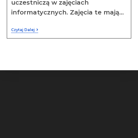
uczestniczą w zajęciach
informatycznych. Zajęcia te mają…
Czytaj Dalej