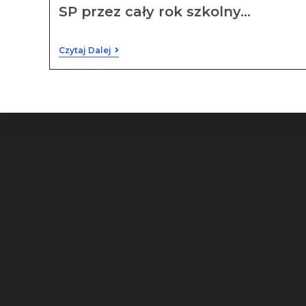
SP przez cały rok szkolny…
Czytaj Dalej