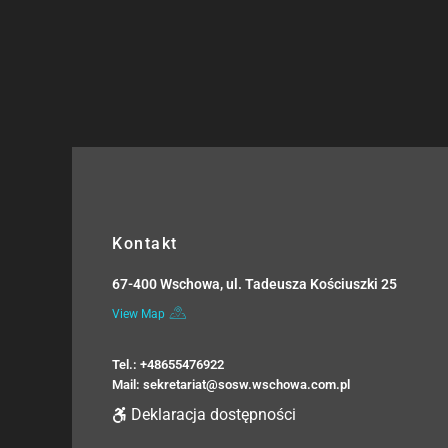
Kontakt
67-400 Wschowa, ul. Tadeusza Kościuszki 25
View Map
Tel.: +48655476922
Mail: sekretariat@sosw.wschowa.com.pl
Deklaracja dostępności