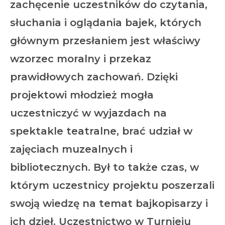
zachęcenie uczestników do czytania,
słuchania i oglądania bajek, których
głównym przesłaniem jest właściwy
wzorzec moralny i przekaz
prawidłowych zachowań. Dzięki
projektowi młodzież mogła
uczestniczyć w wyjazdach na
spektakle teatralne, brać udział w
zajęciach muzealnych i
bibliotecznych. Był to także czas, w
którym uczestnicy projektu poszerzali
swoją wiedzę na temat bajkopisarzy i
ich dzieł. Uczestnictwo w Turnieju