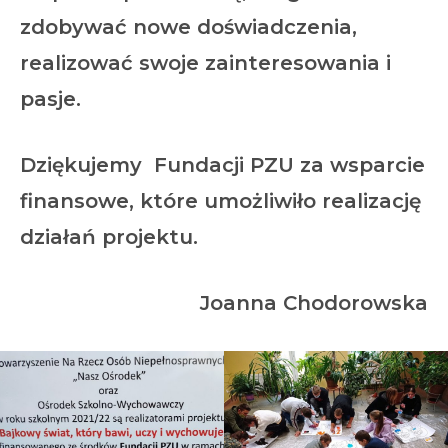
zdobywać nowe doświadczenia,
realizować swoje zainteresowania i
pasje.
Dziękujemy Fundacji PZU za wsparcie
finansowe, które umożliwiło realizację
działań projektu.
Joanna Chodorowska