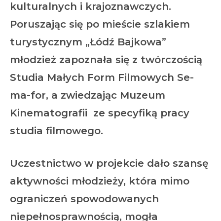
kulturalnych i krajoznawczych.
Poruszając się po mieście szlakiem
turystycznym „Łódź Bajkowa”
młodzież zapoznała się z twórczością
Studia Małych Form Filmowych Se-
ma-for, a zwiedzając Muzeum
Kinematografii ze specyfiką pracy
studia filmowego.
Uczestnictwo w projekcie dało szansę
aktywności młodzieży, która mimo
ograniczeń spowodowanych
niepełnosprawnością, mogła