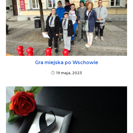
Gra miejska po Wschowie
19 maja, 2023