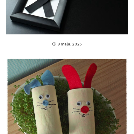
9 maja, 2025