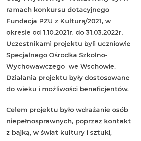
ramach konkursu dotacyjnego
Fundacja PZU z Kulturą/2021,
w
okresie od 1.10.2021r. do 31.03.2022r.
Uczestnikami projektu byli uczniowie
Specjalnego Ośrodka Szkolno-
Wychowawczego we Wschowie.
Działania projektu były dostosowane
do wieku i możliwości beneficjentów.
Celem projektu było wdrażanie osób
niepełnosprawnych, poprzez kontakt
z bajką, w świat kultury i sztuki,