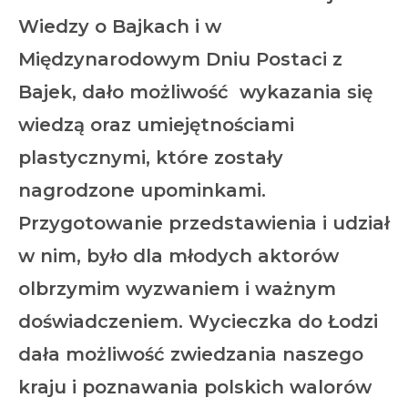
Wiedzy o Bajkach i w
Międzynarodowym Dniu Postaci z
Bajek, dało możliwość wykazania się
wiedzą oraz umiejętnościami
plastycznymi, które zostały
nagrodzone upominkami.
Przygotowanie przedstawienia i udział
w nim, było dla młodych aktorów
olbrzymim wyzwaniem i ważnym
doświadczeniem. Wycieczka do Łodzi
dała możliwość zwiedzania naszego
kraju i poznawania polskich walorów