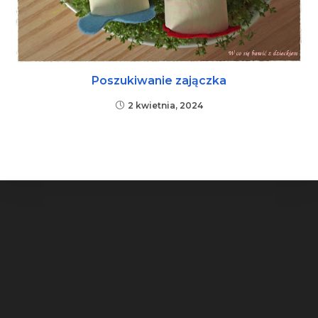
Poszukiwanie zajączka
2 kwietnia, 2024