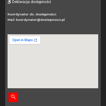
Deklaracja dostępności
Koordynator ds. dostępności:
Mail: koordynator@dostepnosci.pl