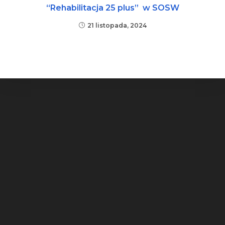
“Rehabilitacja 25 plus” w SOSW
21 listopada, 2024