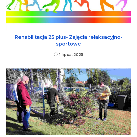
Rehabilitacja 25 plus- Zajęcia relaksacyjno-
sportowe
1 lipca, 2025