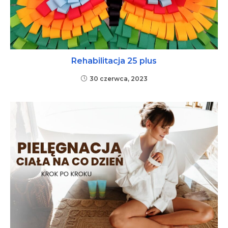
Rehabilitacja 25 plus
30 czerwca, 2023