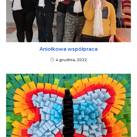
Aniołkowa współpraca
4 grudnia, 2022