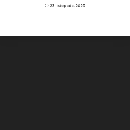
23 listopada, 2023