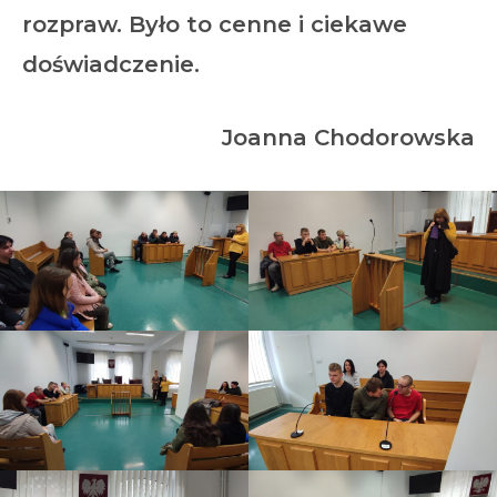
rozpraw. Było to cenne i ciekawe
doświadczenie.
Joanna Chodorowska