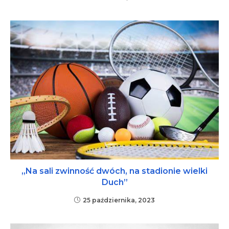
„Na sali zwinność dwóch, na stadionie wielki
Duch”
25 października, 2023