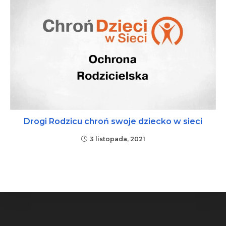
Drogi Rodzicu chroń swoje dziecko w sieci
3 listopada, 2021