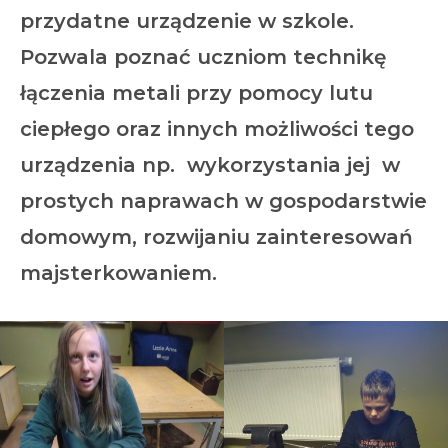
przydatne urządzenie w szkole.
Pozwala poznać uczniom technikę
łączenia metali przy pomocy lutu
ciepłego oraz innych możliwości tego
urządzenia np. wykorzystania jej w
prostych naprawach w gospodarstwie
domowym, rozwijaniu zainteresowań
majsterkowaniem.