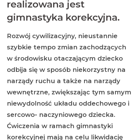
realizowana jest
gimnastyka korekcyjna.
Rozwój cywilizacyjny, nieustannie
szybkie tempo zmian zachodzących
w środowisku otaczającym dziecko
odbija się w sposób niekorzystny na
narządy ruchu a także na narządy
wewnętrzne, zwiększając tym samym
niewydolność układu oddechowego i
sercowo- naczyniowego dziecka.
Ćwiczenia w ramach gimnastyki
korekcyjnej mają na celu likwidację