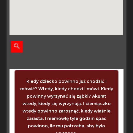
Kiedy dziecko powinno już chodzić i
mówić? Wtedy, kiedy chodzi i mówi. Kiedy
powinny wyrzynać się ząbki? Akurat
wtedy, kiedy się wyrzynają. I ciemiączko
wtedy powinno zarosnąć, kiedy właśnie
zarasta. I niemowlę tyle godzin spać
powinno, ile mu potrzeba, aby było