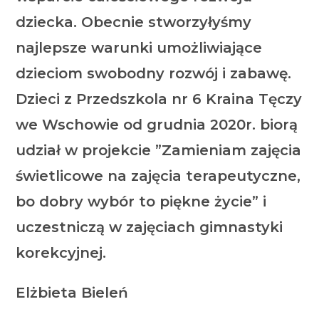
dziecka. Obecnie stworzyłyśmy
najlepsze warunki umożliwiające
dzieciom swobodny rozwój i zabawę.
Dzieci z Przedszkola nr 6 Kraina Tęczy
we Wschowie od grudnia 2020r. biorą
udział w projekcie ”Zamieniam zajęcia
świetlicowe na zajęcia terapeutyczne,
bo dobry wybór to piękne życie” i
uczestniczą w zajęciach gimnastyki
korekcyjnej.
Elżbieta Bieleń