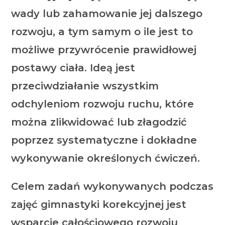
wady lub zahamowanie jej dalszego
rozwoju, a tym samym o ile jest to
możliwe przywrócenie prawidłowej
postawy ciała. Ideą jest
przeciwdziałanie wszystkim
odchyleniom rozwoju ruchu, które
można zlikwidować lub złagodzić
poprzez systematyczne i dokładne
wykonywanie określonych ćwiczeń.
Celem zadań wykonywanych podczas
zajęć gimnastyki korekcyjnej jest
wsparcie całościowego rozwoju