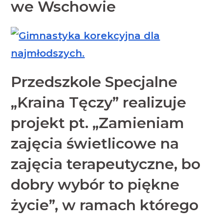
we Wschowie
Przedszkole Specjalne
„Kraina Tęczy” realizuje
projekt pt. „Zamieniam
zajęcia świetlicowe na
zajęcia terapeutyczne, bo
dobry wybór to piękne
życie”, w ramach którego