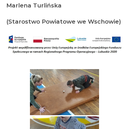
Marlena Turlińska
(Starostwo Powiatowe we Wschowie)