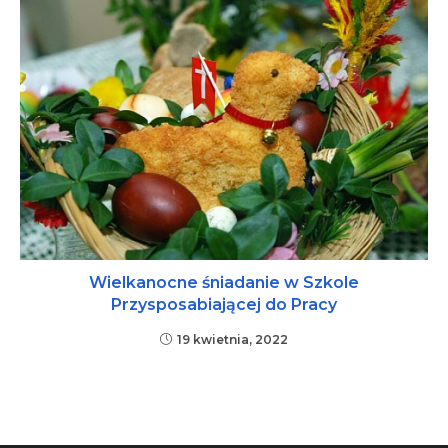
Wielkanocne śniadanie w Szkole
Przysposabiającej do Pracy
19 kwietnia, 2022