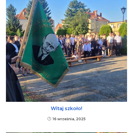
Witaj szkoło!
16 września, 2025