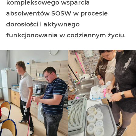
kompleksowego wsparcia
absolwentów SOSW w procesie
dorosłości i aktywnego
funkcjonowania w codziennym życiu.