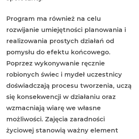
Program ma również na celu
rozwijanie umiejętności planowania i
realizowania prostych działań od
pomysłu do efektu końcowego.
Poprzez wykonywanie ręcznie
robionych świec i mydeł uczestnicy
doświadczają procesu tworzenia, uczą
się konsekwencji w działaniu oraz
wzmacniają wiarę we własne
możliwości. Zajęcia zaradności
życiowej stanowią ważny element