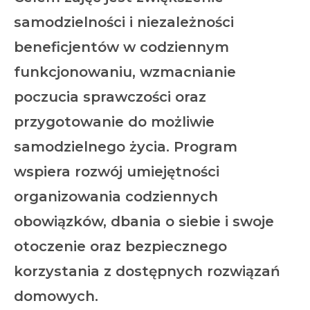
samodzielności i niezależności
beneficjentów w codziennym
funkcjonowaniu, wzmacnianie
poczucia sprawczości oraz
przygotowanie do możliwie
samodzielnego życia. Program
wspiera rozwój umiejętności
organizowania codziennych
obowiązków, dbania o siebie i swoje
otoczenie oraz bezpiecznego
korzystania z dostępnych rozwiązań
domowych.