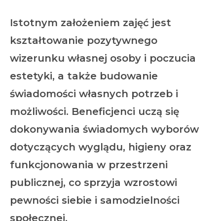
Istotnym założeniem zajęć jest
kształtowanie pozytywnego
wizerunku własnej osoby i poczucia
estetyki, a także budowanie
świadomości własnych potrzeb i
możliwości. Beneficjenci uczą się
dokonywania świadomych wyborów
dotyczących wyglądu, higieny oraz
funkcjonowania w przestrzeni
publicznej, co sprzyja wzrostowi
pewności siebie i samodzielności
społecznej.