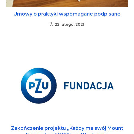
Umowy o praktyki wspomagane podpisane
22 lutego, 2021
Zakończenie projektu „Każdy ma swój Mount