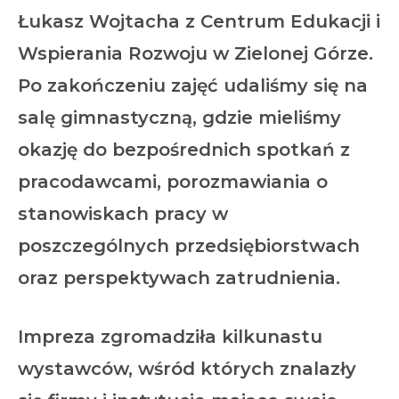
Łukasz Wojtacha z Centrum Edukacji i
Wspierania Rozwoju w Zielonej Górze.
Po zakończeniu zajęć udaliśmy się na
salę gimnastyczną, gdzie mieliśmy
okazję do bezpośrednich spotkań z
pracodawcami, porozmawiania o
stanowiskach pracy w
poszczególnych przedsiębiorstwach
oraz perspektywach zatrudnienia.
Impreza zgromadziła kilkunastu
wystawców, wśród których znalazły