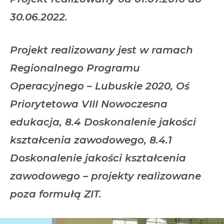
30.06.2022.
Projekt realizowany jest w ramach
Regionalnego Programu
Operacyjnego – Lubuskie 2020, Oś
Priorytetowa VIII Nowoczesna
edukacja, 8.4 Doskonalenie jakości
kształcenia zawodowego, 8.4.1
Doskonalenie jakości kształcenia
zawodowego – projekty realizowane
poza formułą ZIT.