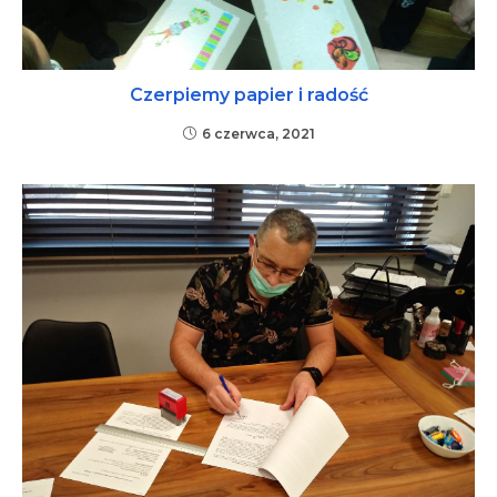
Czerpiemy papier i radość
6 czerwca, 2021