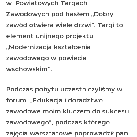
w Powiatowych Targach
Zawodowych pod hasłem „Dobry
zawód otwiera wiele drzwi”. Targi to
element unijnego projektu
„Modernizacja kształcenia
zawodowego w powiecie
wschowskim”.
Podczas pobytu uczestniczyliśmy w
forum „Edukacja i doradztwo
zawodowe moim kluczem do sukcesu
zawodowego”, podczas którego
zajęcia warsztatowe poprowadził pan