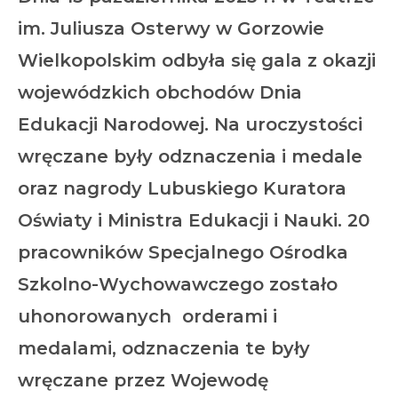
im. Juliusza Osterwy w Gorzowie
Wielkopolskim odbyła się gala z okazji
wojewódzkich obchodów Dnia
Edukacji Narodowej. Na uroczystości
wręczane były odznaczenia i medale
oraz nagrody Lubuskiego Kuratora
Oświaty i Ministra Edukacji i Nauki. 20
pracowników Specjalnego Ośrodka
Szkolno-Wychowawczego zostało
uhonorowanych orderami i
medalami, odznaczenia te były
wręczane przez Wojewodę