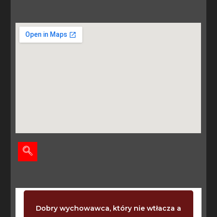
Dobry wychowawca, który nie wtłacza a