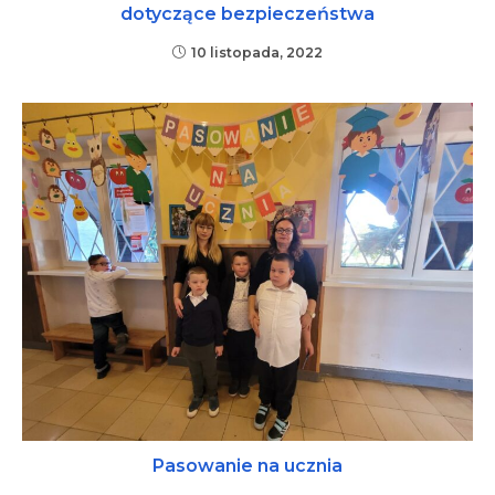
dotyczące bezpieczeństwa
10 listopada, 2022
Pasowanie na ucznia