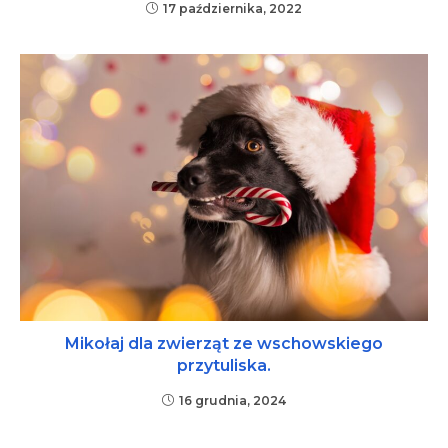
17 października, 2022
Mikołaj dla zwierząt ze wschowskiego
przytuliska.
16 grudnia, 2024