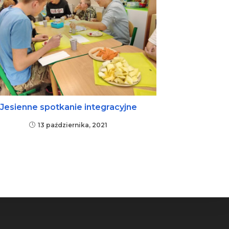
Jesienne spotkanie integracyjne
13 października, 2021