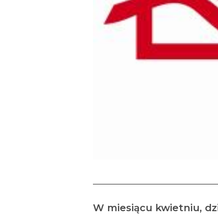
W miesiącu kwietniu, d