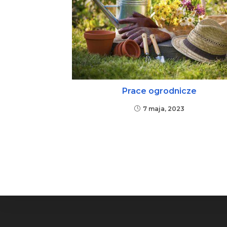
Prace ogrodnicze
7 maja, 2023