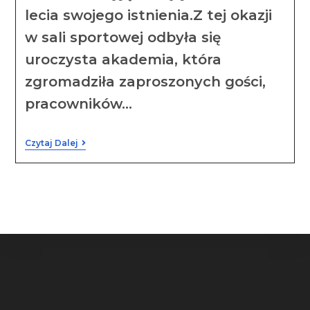
lecia swojego istnienia.Z tej okazji
w sali sportowej odbyła się
uroczysta akademia, która
zgromadziła zaproszonych gości,
pracowników…
Czytaj Dalej