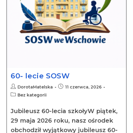
60- lecie SOSW
DorotaMatelska
11 czerwca, 2026
Bez kategorii
Jubileusz 60-lecia szkołyW piątek,
29 maja 2026 roku, nasz ośrodek
obchodził wyjątkowy jubileusz 60-