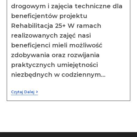
drogowym i zajęcia techniczne dla
beneficjentów projektu
Rehabilitacja 25+ W ramach
realizowanych zajęć nasi
beneficjenci mieli możliwość
zdobywania oraz rozwijania
praktycznych umiejętności
niezbędnych w codziennym…
Czytaj Dalej