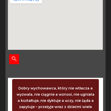
Dobry wychowawca, który nie wtłacza a
wyzwala, nie ciągnie a wznosi, nie ugniata
a kształtuje, nie dyktuje a uczy, nie żąda a
zapytuje – przeżyje wraz z dziećmi wiele